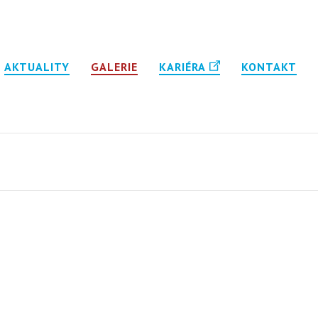
AKTUALITY
GALERIE
KARIÉRA
KONTAKT