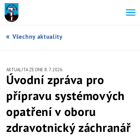
Všechny aktuality
AKTUALITA ZE DNE 8. 7. 2026
Úvodní zpráva pro
přípravu systémových
opatření v oboru
zdravotnický záchranář