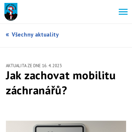
Všechny aktuality
AKTUALITA ZE DNE 16. 4. 2023
Jak zachovat mobilitu
záchranářů?