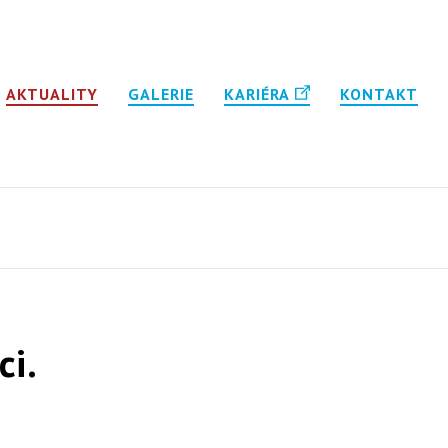
AKTUALITY
GALERIE
KARIÉRA
KONTAKT
i.