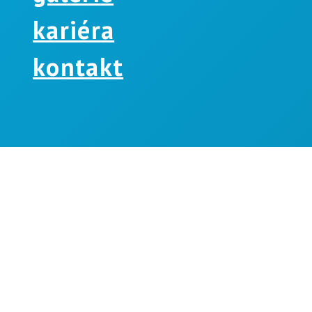
kariéra
kontakt